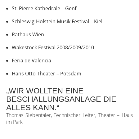
St. Pierre Kathedrale – Genf
Schleswig-Holstein Musik Festival – Kiel
Rathaus Wien
Wakestock Festival 2008/2009/2010
Feria de Valencia
Hans Otto Theater – Potsdam
„WIR WOLLTEN EINE
BESCHALLUNGSANLAGE DIE
ALLES KANN.“
Thomas Siebentaler, Technischer Leiter, Theater – Haus
im Park