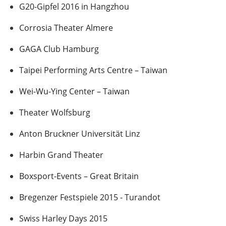
G20-Gipfel 2016 in Hangzhou
Corrosia Theater Almere
GAGA Club Hamburg
Taipei Performing Arts Centre – Taiwan
Wei-Wu-Ying Center – Taiwan
Theater Wolfsburg
Anton Bruckner Universität Linz
Harbin Grand Theater
Boxsport-Events – Great Britain
Bregenzer Festspiele 2015 - Turandot
Swiss Harley Days 2015