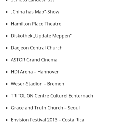
„China has Mao“-Show
Hamilton Place Theatre
Diskothek „Update Meppen“
Daejeon Central Church
ASTOR Grand Cinema
HDI Arena – Hannover
Weser-Stadion – Bremen
TRIFOLION Centre Culturel Echternach
Grace and Truth Church – Seoul
Envision Festival 2013 – Costa Rica