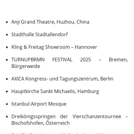
Anji Grand Theatre, Huzhou, China
Stadthalle Stadtallendorf
Kling & Freitag Showroom – Hannover
TURNUPBRMN FESTIVAL 2025 – Bremen,
Bürgerweide
AXICA Kongress- und Tagungszentrum, Berlin
Hauptkirche Sankt Michaelis, Hamburg
Istanbul Airport Mosque
Dreikönigsspringen der Vierschanzentournee –
Bischofshofen, Österreich