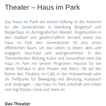
Theater – Haus im Park
Das ‘
Haus im Park
‘ der Körber-Stiftung ist der Kulturort
für alle Generationen in
Hamburg
Bergedorf und
Bürgerhaus im demografischen Wandel. Eingebunden in
den Stadtteil und gesellschaftlich vernetzt bietet das
Haus im Park den Generationen 50 plus einen
öffentlichen Raum, um das Leben zu leben: aktiv und
engagiert, beschützt und wahrgenommen. In den
Themenfeldern Bildung, Kultur und Gesundheit setzt das
Haus im Park mit seinem Programm Impulse für die
aktive Teilhabe in allen Phasen des Alters. Ob auf der
Bühne des Theaters, im Café, in der Holzwerkstatt oder
als Treffpunkt für Bewegung und Beratung, Austausch
und Vergnügen – das Haus im Park unterhält und bildet
und regt Körper, Geist und Seele an.
Das Theater