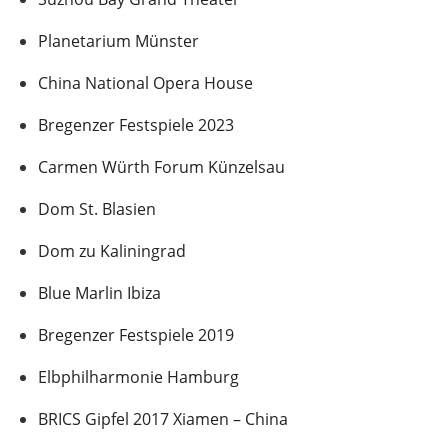
Planetarium Münster
China National Opera House
Bregenzer Festspiele 2023
Carmen Würth Forum Künzelsau
Dom St. Blasien
Dom zu Kaliningrad
Blue Marlin Ibiza
Bregenzer Festspiele 2019
Elbphilharmonie Hamburg
BRICS Gipfel 2017 Xiamen – China