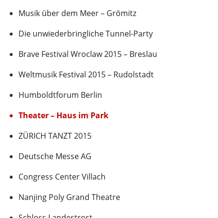
Musik über dem Meer – Grömitz
Die unwiederbringliche Tunnel-Party
Brave Festival Wroclaw 2015 – Breslau
Weltmusik Festival 2015 – Rudolstadt
Humboldtforum Berlin
Theater – Haus im Park
ZÜRICH TANZT 2015
Deutsche Messe AG
Congress Center Villach
Nanjing Poly Grand Theatre
Schloss Landestrost