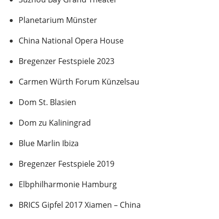
Planetarium Münster
China National Opera House
Bregenzer Festspiele 2023
Carmen Würth Forum Künzelsau
Dom St. Blasien
Dom zu Kaliningrad
Blue Marlin Ibiza
Bregenzer Festspiele 2019
Elbphilharmonie Hamburg
BRICS Gipfel 2017 Xiamen – China