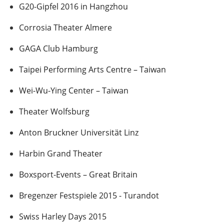
G20-Gipfel 2016 in Hangzhou
Corrosia Theater Almere
GAGA Club Hamburg
Taipei Performing Arts Centre – Taiwan
Wei-Wu-Ying Center – Taiwan
Theater Wolfsburg
Anton Bruckner Universität Linz
Harbin Grand Theater
Boxsport-Events – Great Britain
Bregenzer Festspiele 2015 - Turandot
Swiss Harley Days 2015