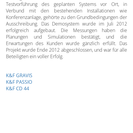
Testvorführung des geplanten Systems vor Ort, in
Verbund mit den bestehenden Installationen wie
Konferenzanlage, gehörte zu den Grundbedingungen der
Ausschreibung. Das Demosystem wurde im Juli 2012
erfolgreich aufgebaut. Die Messungen haben die
Planungen und Simulationen bestätigt, und die
Erwartungen des Kunden wurde gänzlich erfüllt. Das
Projekt wurde Ende 2012 abgeschlossen, und war für alle
Beteiligten ein voller Erfolg.
K&F GRAVIS
K&F PASSIO
K&F CD 44