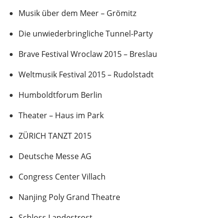
Musik über dem Meer – Grömitz
Die unwiederbringliche Tunnel-Party
Brave Festival Wroclaw 2015 – Breslau
Weltmusik Festival 2015 – Rudolstadt
Humboldtforum Berlin
Theater – Haus im Park
ZÜRICH TANZT 2015
Deutsche Messe AG
Congress Center Villach
Nanjing Poly Grand Theatre
Schloss Landestrost