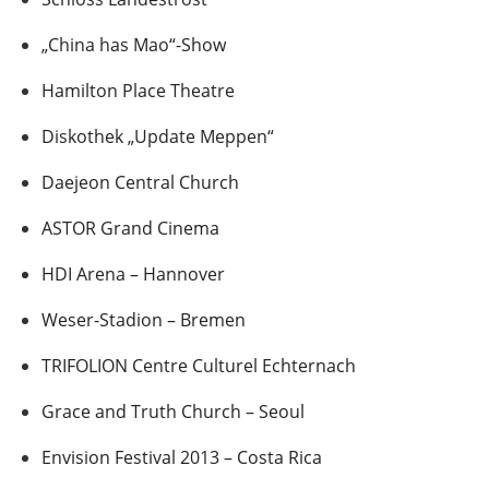
„China has Mao“-Show
Hamilton Place Theatre
Diskothek „Update Meppen“
Daejeon Central Church
ASTOR Grand Cinema
HDI Arena – Hannover
Weser-Stadion – Bremen
TRIFOLION Centre Culturel Echternach
Grace and Truth Church – Seoul
Envision Festival 2013 – Costa Rica