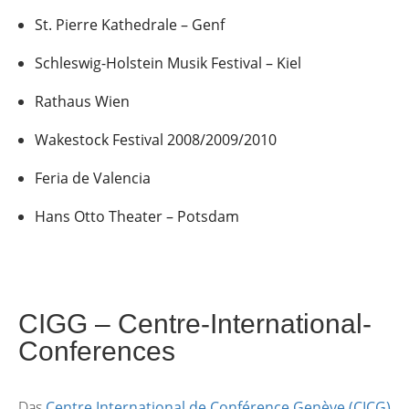
St. Pierre Kathedrale – Genf
Schleswig-Holstein Musik Festival – Kiel
Rathaus Wien
Wakestock Festival 2008/2009/2010
Feria de Valencia
Hans Otto Theater – Potsdam
CIGG – Centre-International-
Conferences
Das
Centre International de Conférence Genève (CICG)