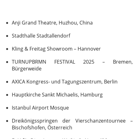
Anji Grand Theatre, Huzhou, China
Stadthalle Stadtallendorf
Kling & Freitag Showroom – Hannover
TURNUPBRMN FESTIVAL 2025 – Bremen,
Bürgerweide
AXICA Kongress- und Tagungszentrum, Berlin
Hauptkirche Sankt Michaelis, Hamburg
Istanbul Airport Mosque
Dreikönigsspringen der Vierschanzentournee –
Bischofshofen, Österreich