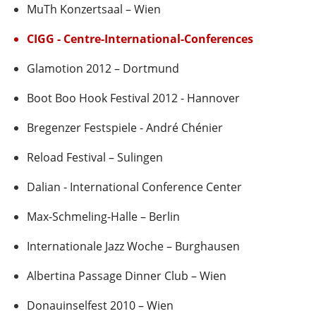
MuTh Konzertsaal – Wien
CIGG - Centre-International-Conferences
Glamotion 2012 – Dortmund
Boot Boo Hook Festival 2012 - Hannover
Bregenzer Festspiele - André Chénier
Reload Festival – Sulingen
Dalian - International Conference Center
Max-Schmeling-Halle – Berlin
Internationale Jazz Woche – Burghausen
Albertina Passage Dinner Club – Wien
Donauinselfest 2010 – Wien