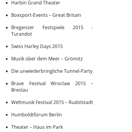
Harbin Grand Theater
Boxsport-Events – Great Britain
Bregenzer Festspiele 2015 -
Turandot
Swiss Harley Days 2015
Musik über dem Meer – Grömitz
Die unwiederbringliche Tunnel-Party
Brave Festival Wroclaw 2015 –
Breslau
Weltmusik Festival 2015 – Rudolstadt
Humboldtforum Berlin
Theater – Haus im Park