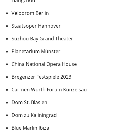
Hangzhou
Velodrom Berlin
Staatsoper Hannover
Suzhou Bay Grand Theater
Planetarium Münster
China National Opera House
Bregenzer Festspiele 2023
Carmen Würth Forum Künzelsau
Dom St. Blasien
Dom zu Kaliningrad
Blue Marlin Ibiza