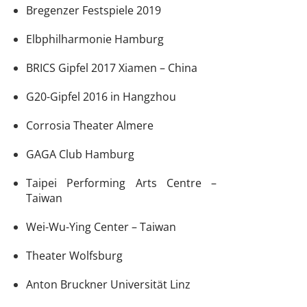
Bregenzer Festspiele 2019
Elbphilharmonie Hamburg
BRICS Gipfel 2017 Xiamen – China
G20-Gipfel 2016 in Hangzhou
Corrosia Theater Almere
GAGA Club Hamburg
Taipei Performing Arts Centre –
Taiwan
Wei-Wu-Ying Center – Taiwan
Theater Wolfsburg
Anton Bruckner Universität Linz