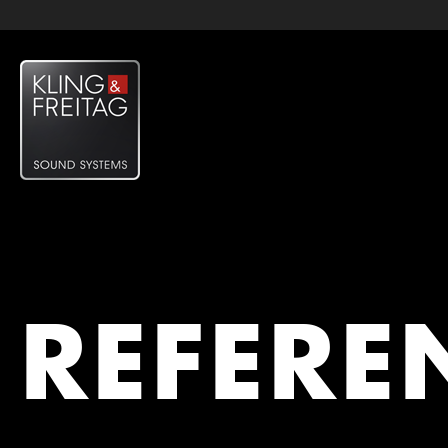
REFERE