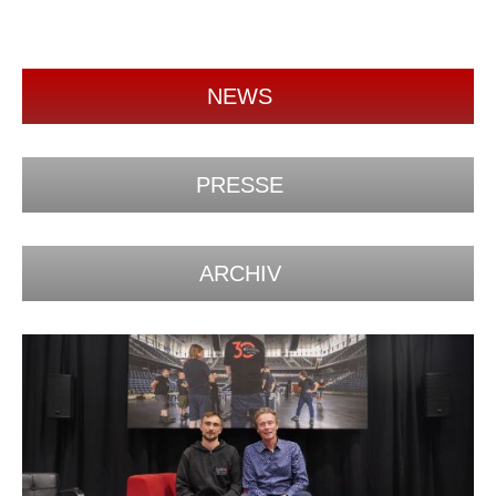
NEWS
PRESSE
ARCHIV