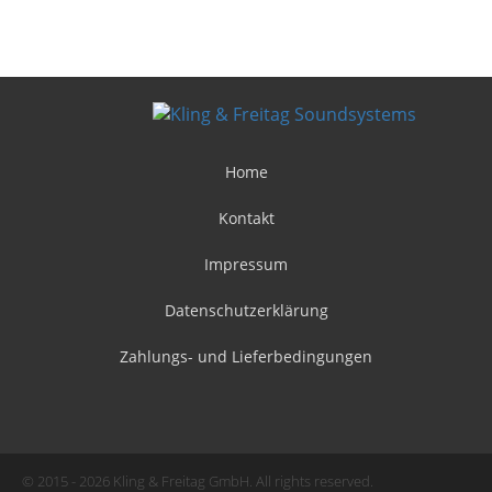
Home
Kontakt
Impressum
Datenschutzerklärung
Zahlungs- und Lieferbedingungen
© 2015 - 2026 Kling & Freitag GmbH. All rights reserved.