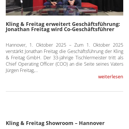
Kling & Freitag erweitert Geschäftsführung:
Jonathan Freitag wird Co-Geschäftsführer
Hannover, 1. Oktober 2025 – Zum 1. Oktober 2025
verstärkt Jonathan Freitag die Geschäftsführung der Kling
& Freitag GmbH. Der 33-jährige Tischlermeister tritt als
Chief Operating Officer (COO) an die Seite seines Vaters
Jürgen Freitag,...
weiterlesen
Kling & Freitag Showroom – Hannover