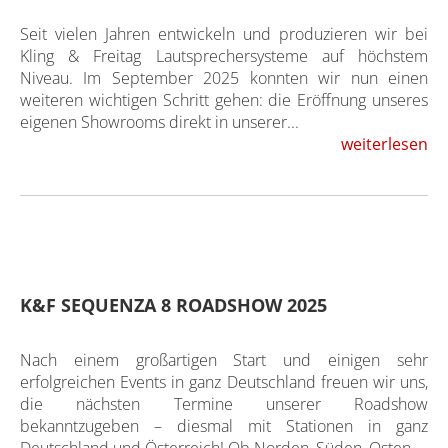
Seit vielen Jahren entwickeln und produzieren wir bei
Kling & Freitag Lautsprechersysteme auf höchstem
Niveau. Im September 2025 konnten wir nun einen
weiteren wichtigen Schritt gehen: die Eröffnung unseres
eigenen Showrooms direkt in unserer...
weiterlesen
K&F SEQUENZA 8 ROADSHOW 2025
Nach einem großartigen Start und einigen sehr
erfolgreichen Events in ganz Deutschland freuen wir uns,
die nächsten Termine unserer Roadshow
bekanntzugeben – diesmal mit Stationen in ganz