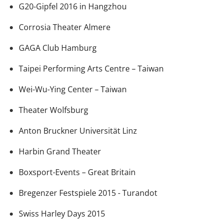
G20-Gipfel 2016 in Hangzhou
Corrosia Theater Almere
GAGA Club Hamburg
Taipei Performing Arts Centre – Taiwan
Wei-Wu-Ying Center – Taiwan
Theater Wolfsburg
Anton Bruckner Universität Linz
Harbin Grand Theater
Boxsport-Events – Great Britain
Bregenzer Festspiele 2015 - Turandot
Swiss Harley Days 2015