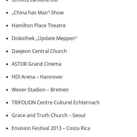
„China has Mao“-Show
Hamilton Place Theatre
Diskothek „Update Meppen“
Daejeon Central Church
ASTOR Grand Cinema
HDI Arena – Hannover
Weser-Stadion – Bremen
TRIFOLION Centre Culturel Echternach
Grace and Truth Church – Seoul
Envision Festival 2013 – Costa Rica