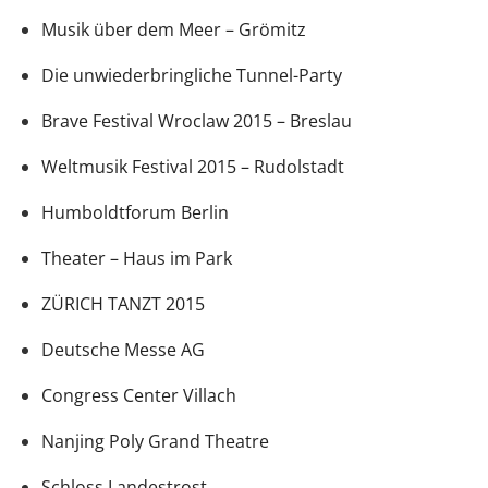
Musik über dem Meer – Grömitz
Die unwiederbringliche Tunnel-Party
Brave Festival Wroclaw 2015 – Breslau
Weltmusik Festival 2015 – Rudolstadt
Humboldtforum Berlin
Theater – Haus im Park
ZÜRICH TANZT 2015
Deutsche Messe AG
Congress Center Villach
Nanjing Poly Grand Theatre
Schloss Landestrost