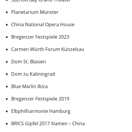
Planetarium Münster
China National Opera House
Bregenzer Festspiele 2023
Carmen Würth Forum Künzelsau
Dom St. Blasien
Dom zu Kaliningrad
Blue Marlin Ibiza
Bregenzer Festspiele 2019
Elbphilharmonie Hamburg
BRICS Gipfel 2017 Xiamen – China