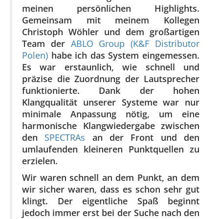
meinen persönlichen Highlights.
Gemeinsam mit meinem Kollegen
Christoph Wöhler und dem großartigen
Team der
ABLO Group (K&F Distributor
Polen)
habe ich das System eingemessen.
Es war erstaunlich, wie schnell und
präzise die Zuordnung der Lautsprecher
funktionierte. Dank der hohen
Klangqualität unserer Systeme war nur
minimale Anpassung nötig, um eine
harmonische Klangwiedergabe zwischen
den
SPECTRAs
an der Front und den
umlaufenden kleineren Punktquellen zu
erzielen.
Wir waren schnell an dem Punkt, an dem
wir sicher waren, dass es schon sehr gut
klingt. Der eigentliche Spaß beginnt
jedoch immer erst bei der Suche nach den