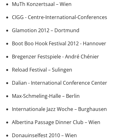
MuTh Konzertsaal – Wien
CIGG - Centre-International-Conferences
Glamotion 2012 – Dortmund
Boot Boo Hook Festival 2012 - Hannover
Bregenzer Festspiele - André Chénier
Reload Festival – Sulingen
Dalian - International Conference Center
Max-Schmeling-Halle – Berlin
Internationale Jazz Woche – Burghausen
Albertina Passage Dinner Club – Wien
Donauinselfest 2010 – Wien