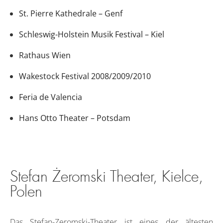
St. Pierre Kathedrale – Genf
Schleswig-Holstein Musik Festival – Kiel
Rathaus Wien
Wakestock Festival 2008/2009/2010
Feria de Valencia
Hans Otto Theater – Potsdam
Stefan Żeromski Theater, Kielce,
Polen
Das Stefan-Zeromski-Theater ist eines der ältesten