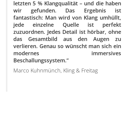
letzten 5 % Klangqualität – und die haben
wir gefunden. Das Ergebnis ist
fantastisch: Man wird von Klang umhüllt,
jede einzelne Quelle ist perfekt
zuzuordnen. Jedes Detail ist hörbar, ohne
das Gesamtbild aus den Augen zu
verlieren. Genau so wünscht man sich ein
modernes immersives
Beschallungssystem.
“
Marco Kuhnmünch, Kling & Freitag