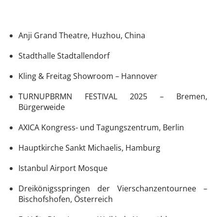
Anji Grand Theatre, Huzhou, China
Stadthalle Stadtallendorf
Kling & Freitag Showroom – Hannover
TURNUPBRMN FESTIVAL 2025 – Bremen,
Bürgerweide
AXICA Kongress- und Tagungszentrum, Berlin
Hauptkirche Sankt Michaelis, Hamburg
Istanbul Airport Mosque
Dreikönigsspringen der Vierschanzentournee –
Bischofshofen, Österreich