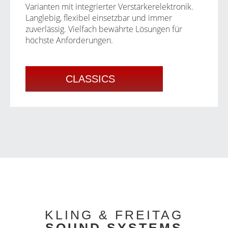
Varianten mit integrierter Verstärkerelektronik.
Langlebig, flexibel einsetzbar und immer
zuverlässig. Vielfach bewährte Lösungen für
höchste Anforderungen.
CLASSICS
KLING & FREITAG
SOUND SYSTEMS