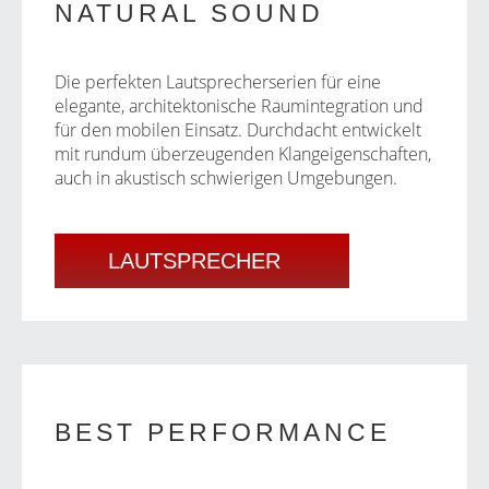
NATURAL SOUND
Die perfekten Lautsprecherserien für eine
elegante, architektonische Raumintegration und
für den mobilen Einsatz. Durchdacht entwickelt
mit rundum überzeugenden Klangeigenschaften,
auch in akustisch schwierigen Umgebungen.
LAUTSPRECHER
BEST PERFORMANCE