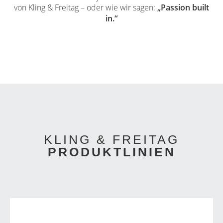
von Kling & Freitag – oder wie wir sagen:
„Passion built
in.“
KLING & FREITAG
PRODUKTLINIEN