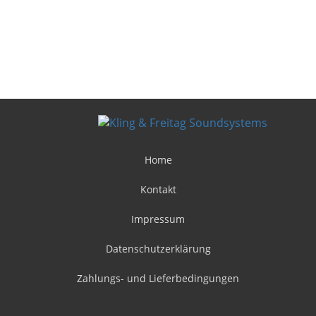
Home
Kontakt
Impressum
Datenschutzerklärung
Zahlungs- und Lieferbedingungen