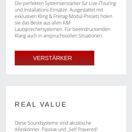
Die perfekten Systemverstärker für Live-/Touring-
und Installations-Einsätze. Ausgestattet mit
exklusiven Kling & Freitag-Modul-Presets holen
sie das Beste aus allen K&F
Lautsprechersystemen. Für beeindruckenden
Klang auch in anspruchsvollen Situationen.
VERSTÄRKER
REAL VALUE
Diese Soundsysteme sind akustische
Alleskönner. Passive und ‚Self Powered’-