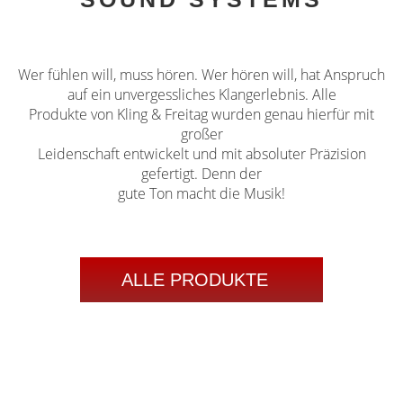
Wer fühlen will, muss hören. Wer hören will, hat Anspruch
auf ein unvergessliches Klangerlebnis. Alle
Produkte von Kling & Freitag wurden genau hierfür mit
großer
Leidenschaft entwickelt und mit absoluter Präzision
gefertigt. Denn der
gute Ton macht die Musik!
ALLE PRODUKTE