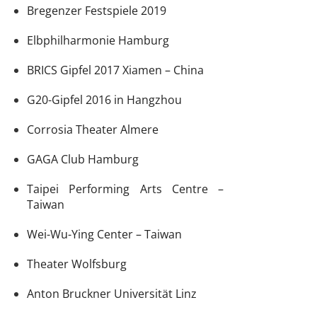
Bregenzer Festspiele 2019
Elbphilharmonie Hamburg
BRICS Gipfel 2017 Xiamen – China
G20-Gipfel 2016 in Hangzhou
Corrosia Theater Almere
GAGA Club Hamburg
Taipei Performing Arts Centre –
Taiwan
Wei-Wu-Ying Center – Taiwan
Theater Wolfsburg
Anton Bruckner Universität Linz