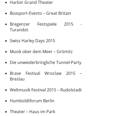
Harbin Grand Theater
Boxsport-Events – Great Britain
Bregenzer Festspiele 2015 -
Turandot
Swiss Harley Days 2015
Musik über dem Meer – Grömitz
Die unwiederbringliche Tunnel-Party
Brave Festival Wroclaw 2015 –
Breslau
Weltmusik Festival 2015 – Rudolstadt
Humboldtforum Berlin
Theater – Haus im Park