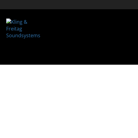
REFERE