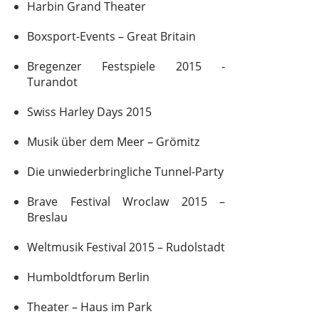
Harbin Grand Theater
Boxsport-Events – Great Britain
Bregenzer Festspiele 2015 -
Turandot
Swiss Harley Days 2015
Musik über dem Meer – Grömitz
Die unwiederbringliche Tunnel-Party
Brave Festival Wroclaw 2015 –
Breslau
Weltmusik Festival 2015 – Rudolstadt
Humboldtforum Berlin
Theater – Haus im Park