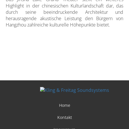
Highlight in der chinesischen Kulturlandschaft dar, das
durch seine beeindruckende Architektur und
herausragende akustische Leistung den Bürgern von
Hangzhou zahlreiche kulturelle Höhepunkte bietet.
Home
Kontakt