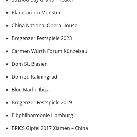
Planetarium Münster
China National Opera House
Bregenzer Festspiele 2023
Carmen Würth Forum Künzelsau
Dom St. Blasien
Dom zu Kaliningrad
Blue Marlin Ibiza
Bregenzer Festspiele 2019
Elbphilharmonie Hamburg
BRICS Gipfel 2017 Xiamen – China