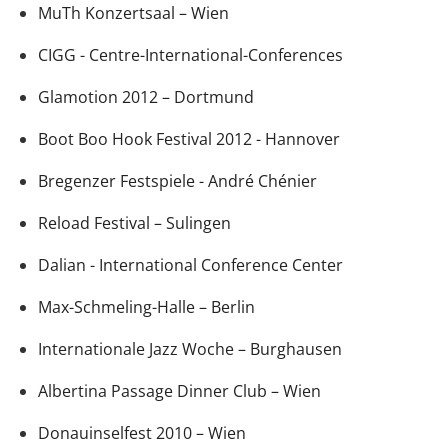
MuTh Konzertsaal – Wien
CIGG - Centre-International-Conferences
Glamotion 2012 – Dortmund
Boot Boo Hook Festival 2012 - Hannover
Bregenzer Festspiele - André Chénier
Reload Festival – Sulingen
Dalian - International Conference Center
Max-Schmeling-Halle – Berlin
Internationale Jazz Woche – Burghausen
Albertina Passage Dinner Club – Wien
Donauinselfest 2010 – Wien