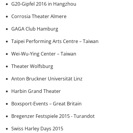
G20-Gipfel 2016 in Hangzhou
Corrosia Theater Almere
GAGA Club Hamburg
Taipei Performing Arts Centre – Taiwan
Wei-Wu-Ying Center – Taiwan
Theater Wolfsburg
Anton Bruckner Universität Linz
Harbin Grand Theater
Boxsport-Events – Great Britain
Bregenzer Festspiele 2015 - Turandot
Swiss Harley Days 2015