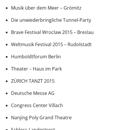
Musik über dem Meer – Grömitz
Die unwiederbringliche Tunnel-Party
Brave Festival Wroclaw 2015 – Breslau
Weltmusik Festival 2015 – Rudolstadt
Humboldtforum Berlin
Theater – Haus im Park
ZÜRICH TANZT 2015
Deutsche Messe AG
Congress Center Villach
Nanjing Poly Grand Theatre
Schloss Landestrost