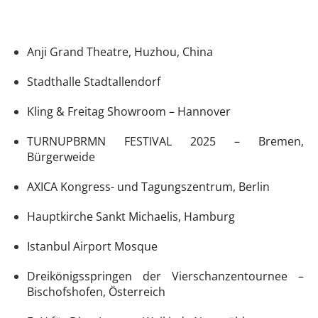
Anji Grand Theatre, Huzhou, China
Stadthalle Stadtallendorf
Kling & Freitag Showroom – Hannover
TURNUPBRMN FESTIVAL 2025 – Bremen,
Bürgerweide
AXICA Kongress- und Tagungszentrum, Berlin
Hauptkirche Sankt Michaelis, Hamburg
Istanbul Airport Mosque
Dreikönigsspringen der Vierschanzentournee –
Bischofshofen, Österreich