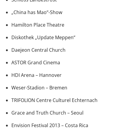
„China has Mao“-Show
Hamilton Place Theatre
Diskothek „Update Meppen“
Daejeon Central Church
ASTOR Grand Cinema
HDI Arena – Hannover
Weser-Stadion – Bremen
TRIFOLION Centre Culturel Echternach
Grace and Truth Church – Seoul
Envision Festival 2013 – Costa Rica