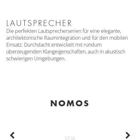
LAUTSPRECHER
Die perfekten Lautsprecherserien für eine elegante,
architektonische Raumintegration und für den mobilen
Einsatz. Durchdacht entwickelt mit rundum
überzeugenden Klangeigenschaften, auch in akustisch
schwierigen Umgebungen.
NOMOS
VIDA