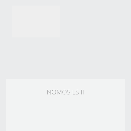
NOMOS LS II