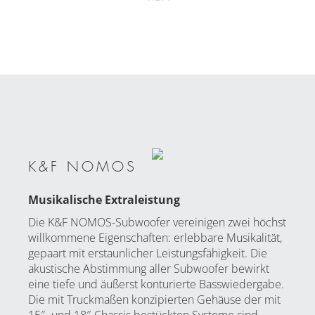
K&F NOMOS
Musikalische Extraleistung
Die K&F NOMOS-Subwoofer vereinigen zwei höchst
willkommene Eigenschaften: erlebbare Musikalität,
gepaart mit erstaunlicher Leistungsfähigkeit. Die
akustische Abstimmung aller Subwoofer bewirkt
eine tiefe und äußerst konturierte Basswiedergabe.
Die mit Truckmaßen konzipierten Gehäuse der mit