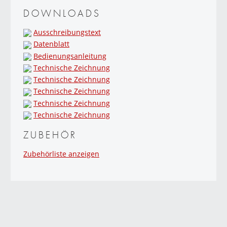
DOWNLOADS
Ausschreibungstext
Datenblatt
Bedienungsanleitung
Technische Zeichnung
Technische Zeichnung
Technische Zeichnung
Technische Zeichnung
Technische Zeichnung
ZUBEHÖR
Zubehörliste anzeigen