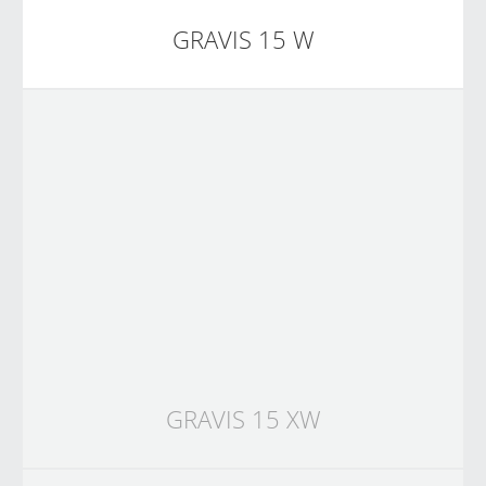
GRAVIS 15 W
GRAVIS 15 XW