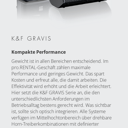
K&F GRAVIS
Kompakte Performance
Gewicht ist in allen Bereichen entscheidend. Im
pro.RENTAL-Geschäft zählen maximale
Performance und geringes Gewicht. Das spart
Kosten und erfreut alle, die damit arbeiten. Die
Effektivität wird erhöht und die Arbeit erleichtert.
Hier setzt die K&F GRAVIS Serie an, die den
unterschiedlichsten Anforderungen im
Betriebsalltag bestens gerecht wird. Was sichtbar
ist, sollte sich optisch integrieren. Alle Systeme
verfügen im Mittelhochtonbereich über drehbare
Horn-Treiberkombinationen mit definierter