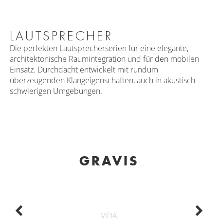
LAUTSPRECHER
Die perfekten Lautsprecherserien für eine elegante,
architektonische Raumintegration und für den mobilen
Einsatz. Durchdacht entwickelt mit rundum
überzeugenden Klangeigenschaften, auch in akustisch
schwierigen Umgebungen.
GRAVIS
VIDA