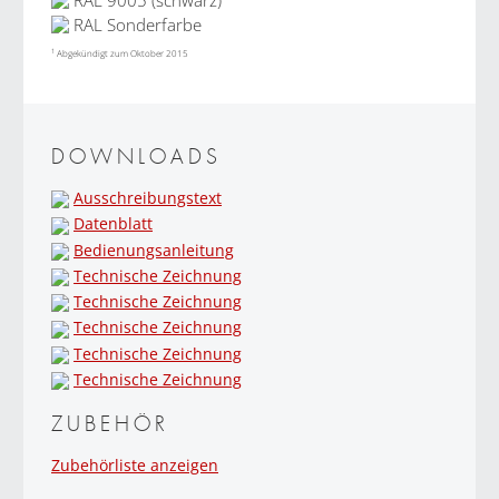
RAL Sonderfarbe
1
Abgekündigt zum Oktober 2015
DOWNLOADS
Ausschreibungstext
Datenblatt
Bedienungsanleitung
Technische Zeichnung
Technische Zeichnung
Technische Zeichnung
Technische Zeichnung
Technische Zeichnung
ZUBEHÖR
Zubehörliste anzeigen