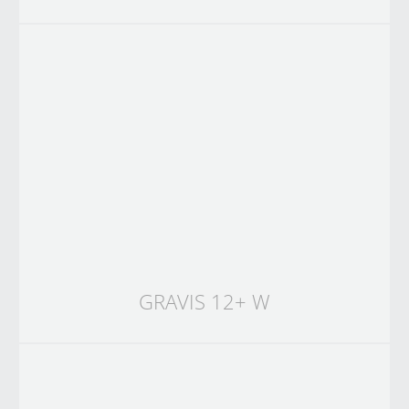
GRAVIS 12+ W