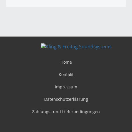
Home
Kontakt
Impressum
Datenschutzerklärung
Zahlungs- und Lieferbedingungen