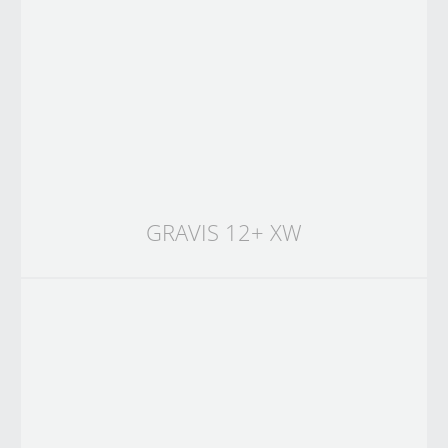
GRAVIS 12+ XW