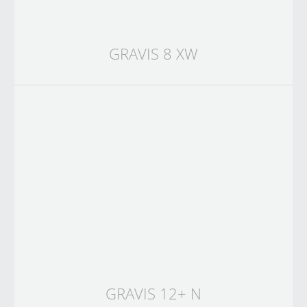
GRAVIS 8 XW
GRAVIS 12+ N