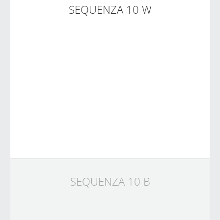
SEQUENZA 10 W
SEQUENZA 10 B