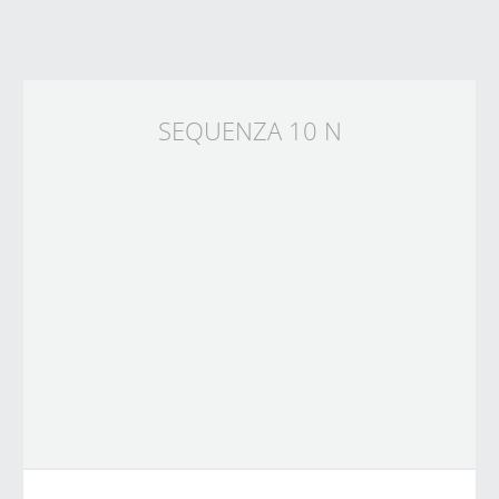
SEQUENZA 10 N