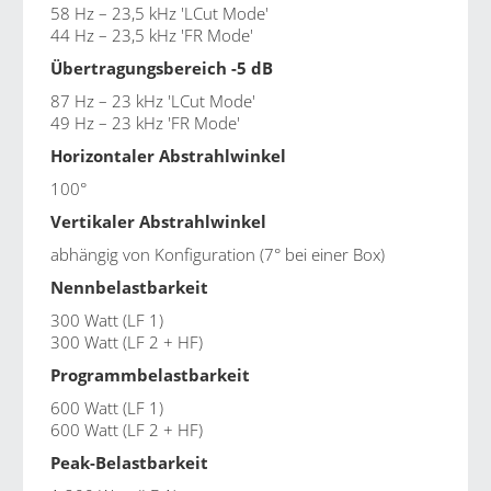
58 Hz – 23,5 kHz 'LCut Mode'
44 Hz – 23,5 kHz 'FR Mode'
Übertragungsbereich -5 dB
87 Hz – 23 kHz 'LCut Mode'
49 Hz – 23 kHz 'FR Mode'
Horizontaler Abstrahlwinkel
100°
Vertikaler Abstrahlwinkel
abhängig von Konfiguration (7° bei einer Box)
Nennbelastbarkeit
300 Watt (LF 1)
300 Watt (LF 2 + HF)
Programmbelastbarkeit
600 Watt (LF 1)
600 Watt (LF 2 + HF)
Peak-Belastbarkeit