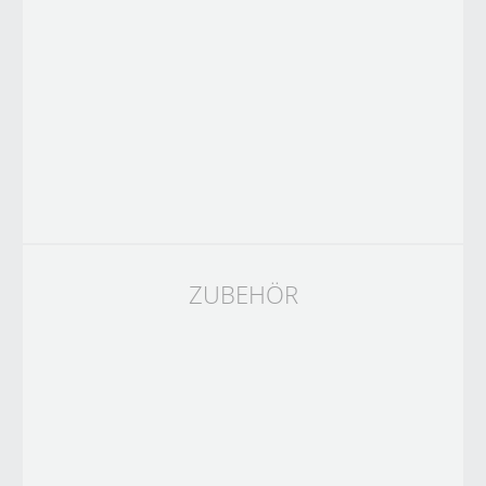
ZUBEHÖR