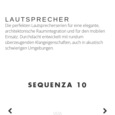
LAUTSPRECHER
Die perfekten Lautsprecherserien für eine elegante,
architektonische Raumintegration und für den mobilen
Einsatz. Durchdacht entwickelt mit rundum
überzeugenden Klangeigenschaften, auch in akustisch
schwierigen Umgebungen.
SEQUENZA 10
VIDA