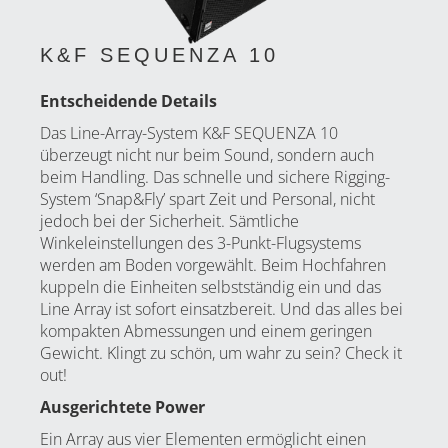
K&F SEQUENZA 10
Entscheidende Details
Das Line-Array-System K&F SEQUENZA 10
überzeugt nicht nur beim Sound, sondern auch
beim Handling. Das schnelle und sichere
Rigging-
System ‘Snap&Fly’
spart Zeit und Personal, nicht
jedoch bei der Sicherheit. Sämtliche
Winkeleinstellungen des 3-Punkt-Flugsystems
werden am Boden vorgewählt. Beim Hochfahren
kuppeln die Einheiten selbstständig ein und das
Line Array ist sofort einsatzbereit. Und das alles bei
kompakten Abmessungen und einem geringen
Gewicht. Klingt zu schön, um wahr zu sein? Check it
out!
Ausgerichtete Power
Ein Array aus vier Elementen ermöglicht einen