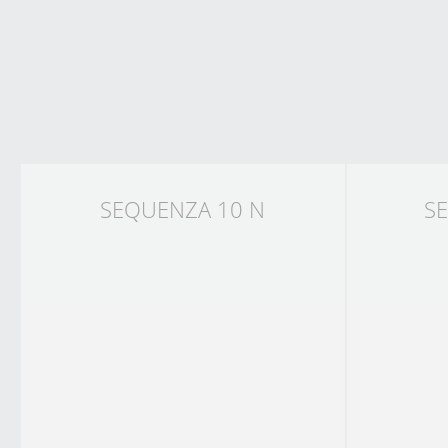
SEQUENZA 10 N
S