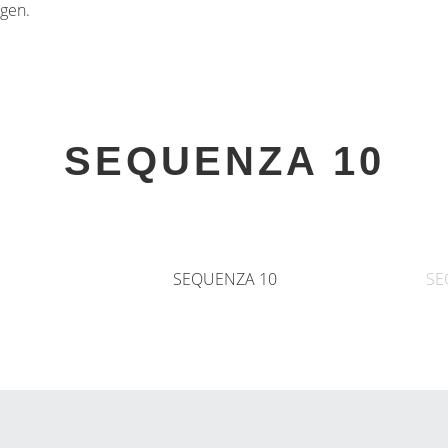
gen.
SEQUENZA 10
SEQUENZA 10
SE