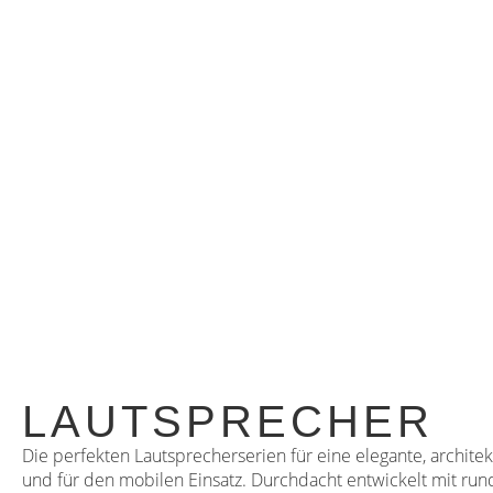
LAUTSPRECHER
Die perfekten Lautsprecherserien für eine elegante, archite
und für den mobilen Einsatz. Durchdacht entwickelt mit r