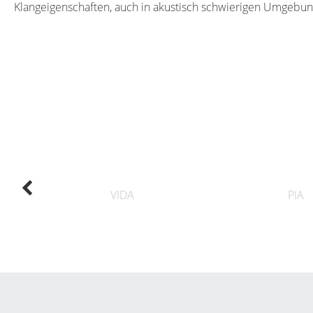
Klangeigenschaften, auch in akustisch schwierigen Umgebun
VIDA
PIA