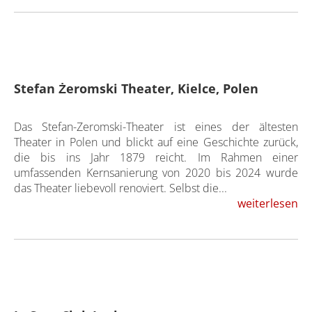
Stefan Żeromski Theater, Kielce, Polen
Das Stefan-Zeromski-Theater ist eines der ältesten
Theater in Polen und blickt auf eine Geschichte zurück,
die bis ins Jahr 1879 reicht. Im Rahmen einer
umfassenden Kernsanierung von 2020 bis 2024 wurde
das Theater liebevoll renoviert. Selbst die...
weiterlesen