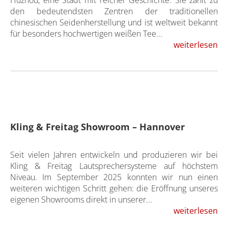
Huzhou, eine Stadt mit reicher Geschichte. Sie zählt zu
den bedeutendsten Zentren der traditionellen
chinesischen Seidenherstellung und ist weltweit bekannt
für besonders hochwertigen weißen Tee...
weiterlesen
Kling & Freitag Showroom – Hannover
Seit vielen Jahren entwickeln und produzieren wir bei
Kling & Freitag Lautsprechersysteme auf höchstem
Niveau. Im September 2025 konnten wir nun einen
weiteren wichtigen Schritt gehen: die Eröffnung unseres
eigenen Showrooms direkt in unserer...
weiterlesen