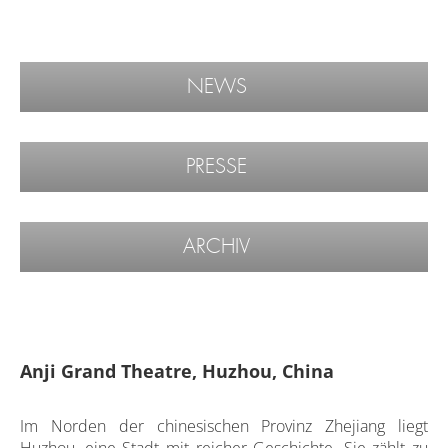
NEWS
PRESSE
ARCHIV
Anji Grand Theatre, Huzhou, China
Im Norden der chinesischen Provinz Zhejiang liegt