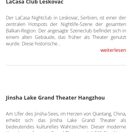
LaCasa Club Leskovac
Der LaCasa Nightclub in Leskovac, Serbien, ist einer der
zentralen Hotspots der Nightlife-Szene der gesamten
Balkan-Region. Der angesagte Szeneclub befindet sich in
einem alten Gebäude, das früher als Theater genutzt
wurde. Diese historische...
weiterlesen
Jinsha Lake Grand Theater Hangzhou
Am Ufer des Jinsha-Sees, im Herzen von Qiantang, China,
erhebt sich das Jinsha Lake Grand Theater als
bedeutendes kulturelles Wahrzeichen. Dieser moderne