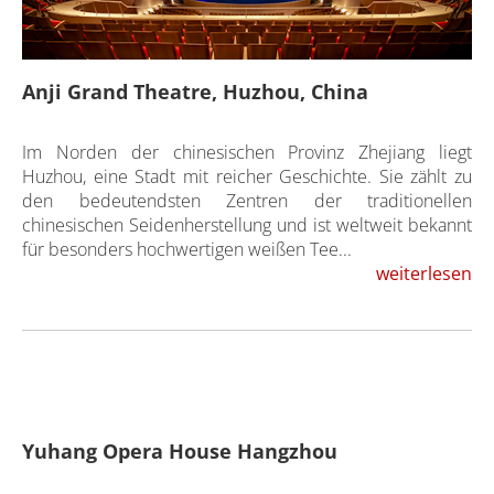
Anji Grand Theatre, Huzhou, China
Im Norden der chinesischen Provinz Zhejiang liegt
Huzhou, eine Stadt mit reicher Geschichte. Sie zählt zu
den bedeutendsten Zentren der traditionellen
chinesischen Seidenherstellung und ist weltweit bekannt
für besonders hochwertigen weißen Tee...
weiterlesen
Yuhang Opera House Hangzhou