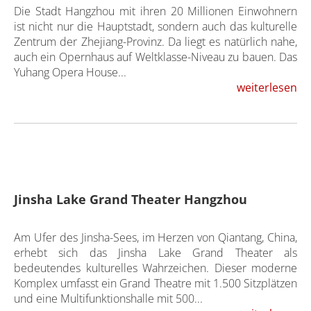
Die Stadt Hangzhou mit ihren 20 Millionen Einwohnern
ist nicht nur die Hauptstadt, sondern auch das kulturelle
Zentrum der Zhejiang-Provinz. Da liegt es natürlich nahe,
auch ein Opernhaus auf Weltklasse-Niveau zu bauen. Das
Yuhang Opera House...
weiterlesen
Jinsha Lake Grand Theater Hangzhou
Am Ufer des Jinsha-Sees, im Herzen von Qiantang, China,
erhebt sich das Jinsha Lake Grand Theater als
bedeutendes kulturelles Wahrzeichen. Dieser moderne
Komplex umfasst ein Grand Theatre mit 1.500 Sitzplätzen
und eine Multifunktionshalle mit 500...