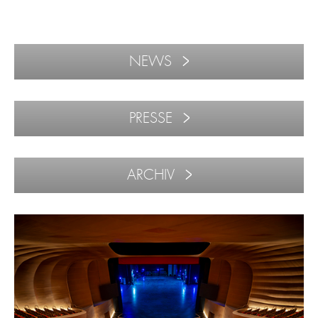
NEWS
PRESSE
ARCHIV