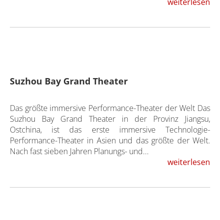
weiterlesen
Suzhou Bay Grand Theater
Das größte immersive Performance-Theater der Welt Das
Suzhou Bay Grand Theater in der Provinz Jiangsu,
Ostchina, ist das erste immersive Technologie-
Performance-Theater in Asien und das größte der Welt.
Nach fast sieben Jahren Planungs- und...
weiterlesen