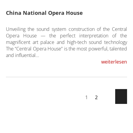
China National Opera House
Unveiling the sound system construction of the Central
Opera House — the perfect interpretation of the
magnificent art palace and high-tech sound technology
The “Central Opera House” is the most powerful, talented
and influential...
weiterlesen
1
2