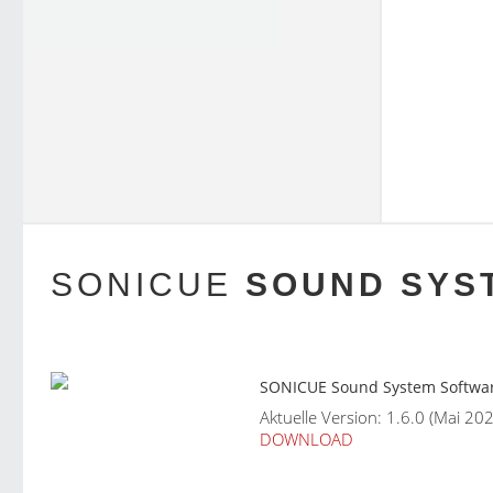
SONICUE
SOUND SYS
SONICUE Sound System Softwa
Aktuelle Version: 1.6.0 (Mai 20
DOWNLOAD