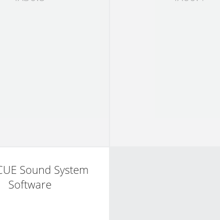
CUE Sound System
Software