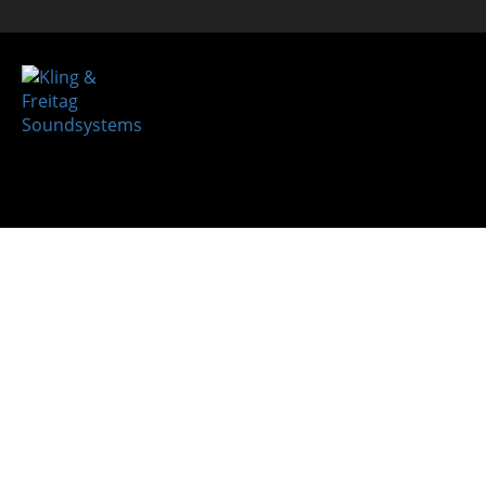
Verstärk