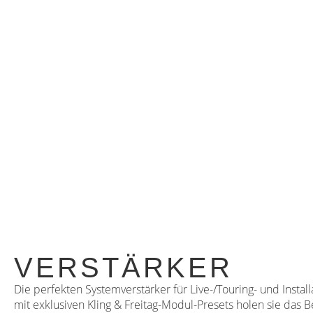
VERSTÄRKER
Die perfekten Systemverstärker für Live-/Touring- und Install
mit exklusiven Kling & Freitag-Modul-Presets holen sie das B