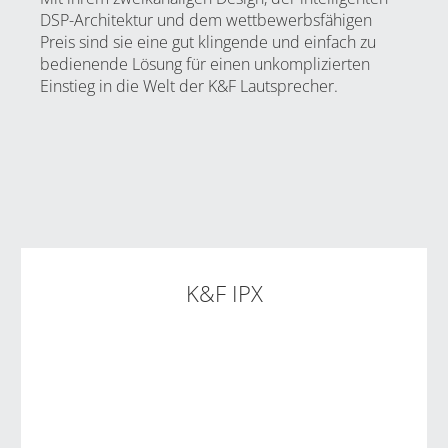
DSP-Architektur und dem wettbewerbsfähigen
Preis sind sie eine gut klingende und einfach zu
bedienende Lösung für einen unkomplizierten
Einstieg in die Welt der K&F Lautsprecher.
K&F IPX