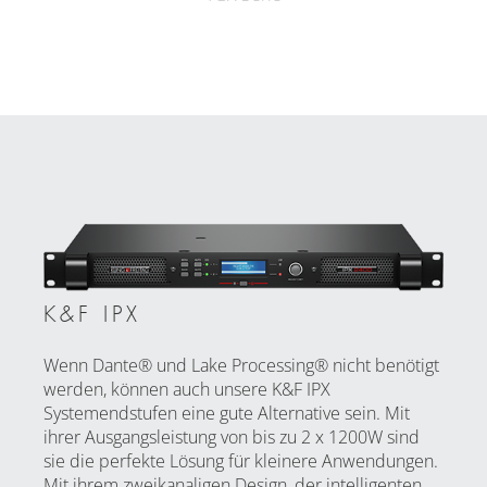
K&F IPX
Wenn Dante® und Lake Processing® nicht benötigt
werden, können auch unsere K&F IPX
Systemendstufen eine gute Alternative sein. Mit
ihrer Ausgangsleistung von bis zu 2 x 1200W sind
sie die perfekte Lösung für kleinere Anwendungen.
Mit ihrem zweikanaligen Design, der intelligenten