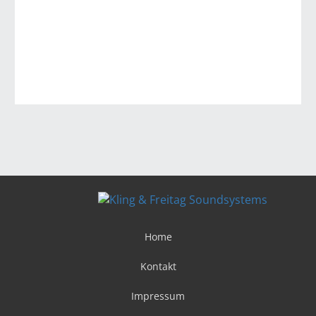
Home
Kontakt
Impressum