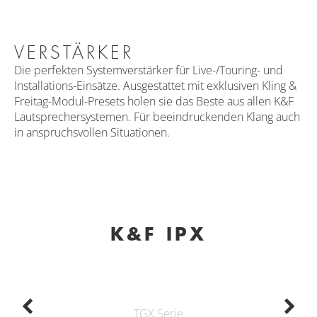
VERSTÄRKER
Die perfekten Systemverstärker für Live-/Touring- und
Installations-Einsätze. Ausgestattet mit exklusiven Kling &
Freitag-Modul-Presets holen sie das Beste aus allen K&F
Lautsprechersystemen. Für beeindruckenden Klang auch
in anspruchsvollen Situationen.
K&F IPX
TGX Serie