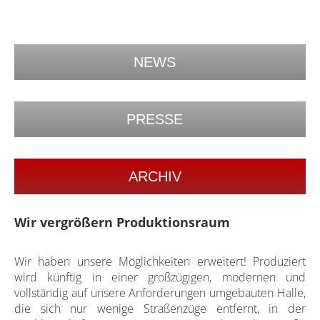
NEWS
PRESSE
ARCHIV
Wir vergrößern Produktionsraum
Wir haben unsere Möglichkeiten erweitert! Produziert
wird künftig in einer großzügigen, modernen und
vollständig auf unsere Anforderungen umgebauten Halle,
die sich nur wenige Straßenzüge entfernt, in der