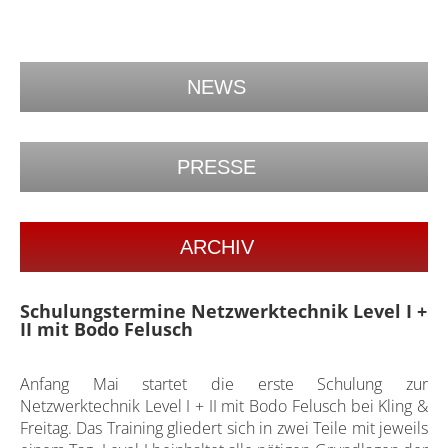
NEWS
PRESSE
ARCHIV
Schulungstermine Netzwerktechnik Level I +
II mit Bodo Felusch
Anfang Mai startet die erste Schulung zur
Netzwerktechnik Level I + II mit Bodo Felusch bei Kling &
Freitag. Das Training gliedert sich in zwei Teile mit jeweils