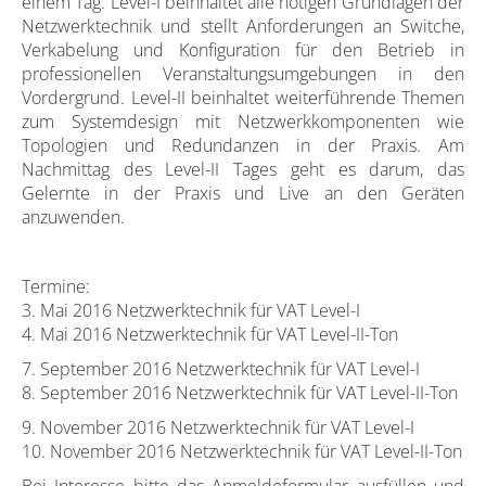
einem Tag. Level-I beinhaltet alle nötigen Grundlagen der
Netzwerktechnik und stellt Anforderungen an Switche,
Verkabelung und Konfiguration für den Betrieb in
professionellen Veranstaltungsumgebungen in den
Vordergrund. Level-II beinhaltet weiterführende Themen
zum Systemdesign mit Netzwerkkomponenten wie
Topologien und Redundanzen in der Praxis. Am
Nachmittag des Level-II Tages geht es darum, das
Gelernte in der Praxis und Live an den Geräten
anzuwenden.
Termine:
3. Mai 2016 Netzwerktechnik für VAT Level-I
4. Mai 2016 Netzwerktechnik für VAT Level-II-Ton
7. September 2016 Netzwerktechnik für VAT Level-I
8. September 2016 Netzwerktechnik für VAT Level-II-Ton
9. November 2016 Netzwerktechnik für VAT Level-I
10. November 2016 Netzwerktechnik für VAT Level-II-Ton