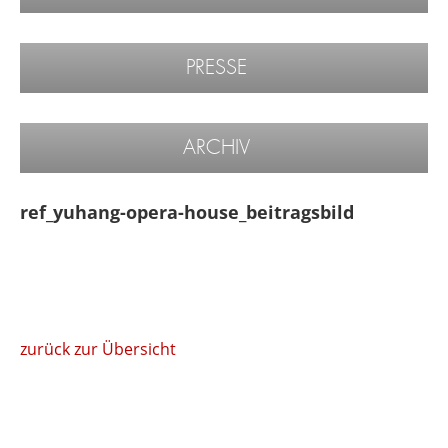
PRESSE
ARCHIV
ref_yuhang-opera-house_beitragsbild
zurück zur Übersicht