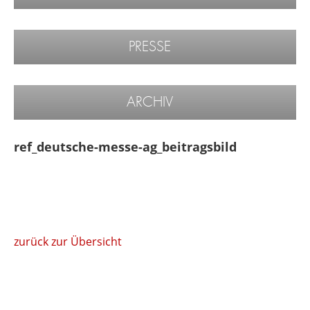
PRESSE
ARCHIV
ref_deutsche-messe-ag_beitragsbild
zurück zur Übersicht