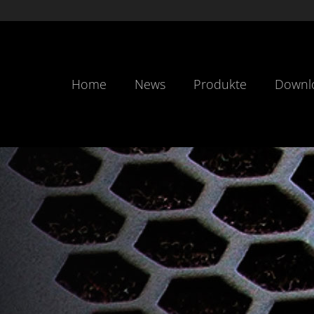
Home
News
Produkte
Downl