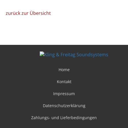
zurück zur Übersicht
Home
Kontakt
Impressum
Datenschutzerklärung
Zahlungs- und Lieferbedingungen