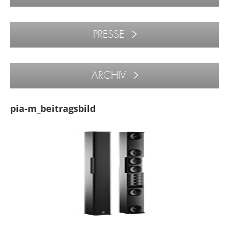
PRESSE
ARCHIV
pia-m_beitragsbild