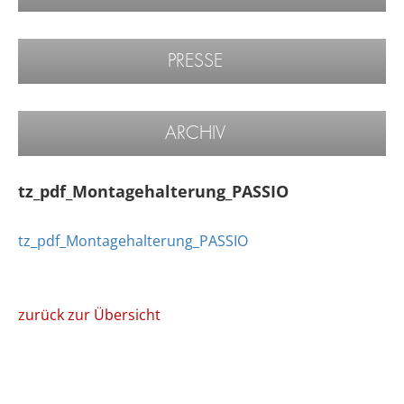
PRESSE
ARCHIV
tz_pdf_Montagehalterung_PASSIO
tz_pdf_Montagehalterung_PASSIO
zurück zur Übersicht