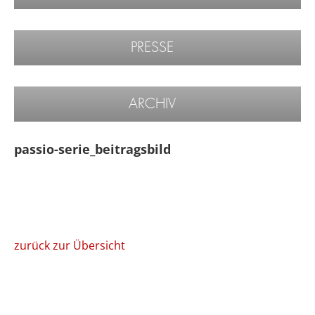
PRESSE
ARCHIV
passio-serie_beitragsbild
zurück zur Übersicht