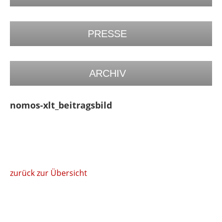
PRESSE
ARCHIV
nomos-xlt_beitragsbild
zurück zur Übersicht