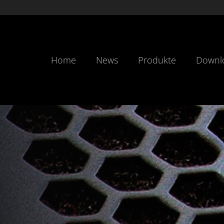
Home
News
Produkte
Downl