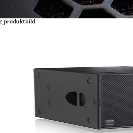
2_produktbild