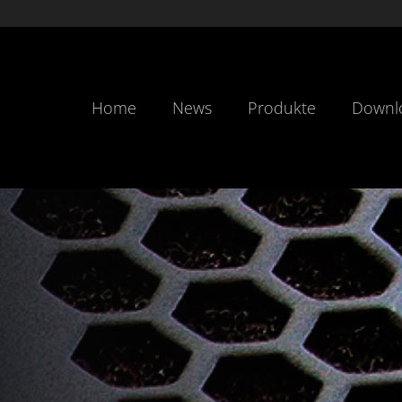
Home
News
Produkte
Downl