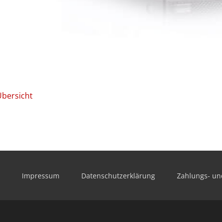
Übersicht
Impressum
Datenschutzerklärung
Zahlungs- un