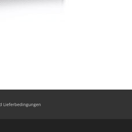
d Lieferbedingungen