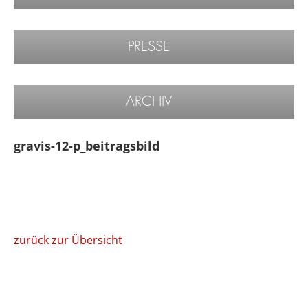
PRESSE
ARCHIV
gravis-12-p_beitragsbild
zurück zur Übersicht