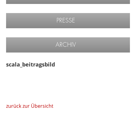
PRESSE
ARCHIV
scala_beitragsbild
zurück zur Übersicht