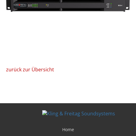
zurück zur Übersicht
Home