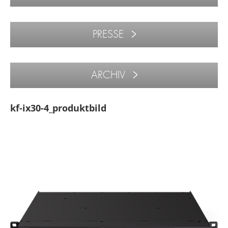
PRESSE
ARCHIV
kf-ix30-4_produktbild