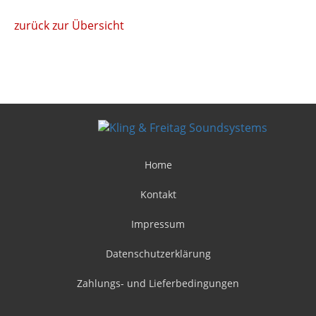
zurück zur Übersicht
Home
Kontakt
Impressum
Datenschutzerklärung
Zahlungs- und Lieferbedingungen