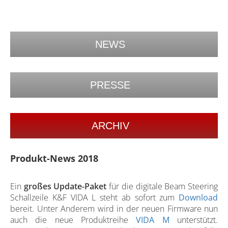
NEWS
PRESSE
ARCHIV
Produkt-News 2018
Ein
großes Update-Paket
für die digitale Beam Steering
Schallzeile K&F VIDA L steht ab sofort zum
Download
bereit. Unter Anderem wird in der neuen Firmware nun
auch die neue Produktreihe
VIDA M
unterstützt.