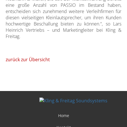
eine große Anzahl von PASSIO im Bestand haben,
entscheiden sich zunehmend weitere Verleihfirmen für
diesen vielseitigen Kleinlautsprecher, um ihren Kunden
hochwertige Beschallung bieten zu können.“, so Lars
Heinrich Vertriebs – und Marketingleiter bei Kling &
Freitag.
zurück zur Übersicht
Home