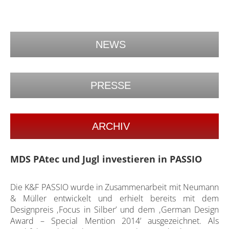
NEWS
PRESSE
ARCHIV
MDS PAtec und Jugl investieren in PASSIO
Die K&F PASSIO wurde in Zusammenarbeit mit Neumann
& Müller entwickelt und erhielt bereits mit dem
Designpreis ‚Focus in Silber’ und dem ‚German Design
Award – Special Mention 2014’ ausgezeichnet. Als