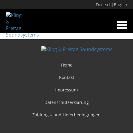
Deutsch
English
Toggl
navig
Home
Kontakt
Impressum
Datenschutzerklärung
Zahlungs- und Lieferbedingungen