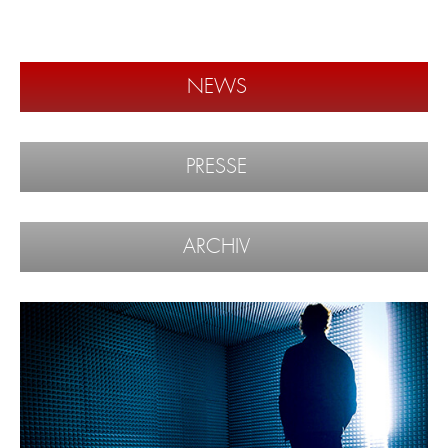
NEWS
PRESSE
ARCHIV