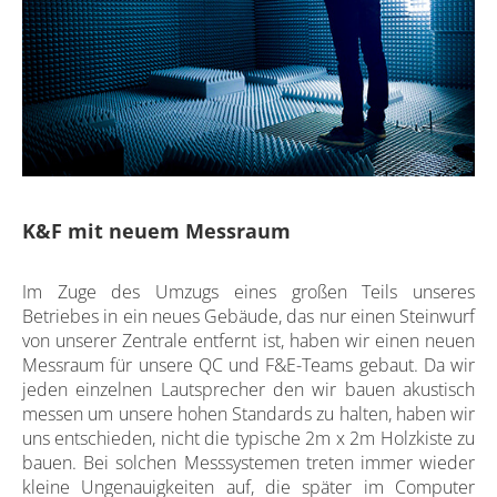
K&F mit neuem Messraum
Im Zuge des Umzugs eines großen Teils unseres
Betriebes in ein neues Gebäude, das nur einen Steinwurf
von unserer Zentrale entfernt ist, haben wir einen neuen
Messraum für unsere QC und F&E-Teams gebaut. Da wir
jeden einzelnen Lautsprecher den wir bauen akustisch
messen um unsere hohen Standards zu halten, haben wir
uns entschieden, nicht die typische 2m x 2m Holzkiste zu
bauen. Bei solchen Messsystemen treten immer wieder
kleine Ungenauigkeiten auf, die später im Computer