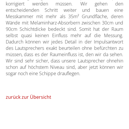
korrigiert werden müssen. Wir gehen den
entscheidenden Schritt weiter und bauen eine
Messkammer mit mehr als 35m² Grundfläche, deren
Wände mit Melaminharz-Absorbern zwischen 30cm und
90cm Schichtdicke bedeckt sind. Somit hat der Raum
selbst quasi keinen Einfluss mehr auf die Messung.
Dadurch können wir jedes Detail in der Impulsantwort
des Lautsprechers exakt beurteilen ohne befürchten zu
müssen, dass es der Raumeinfluss ist, den wir da sehen.
Wir sind sehr sicher, dass unsere Lautsprecher ohnehin
schon auf höchstem Niveau sind, aber jetzt können wir
sogar noch eine Schippe drauflegen.
zurück zur Übersicht