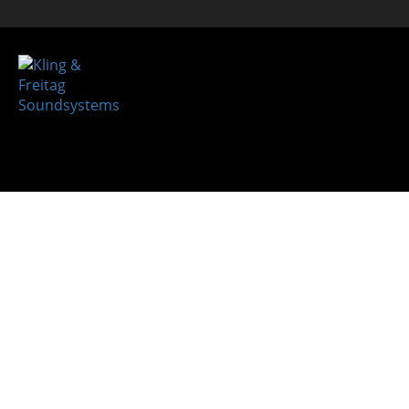
Archiv