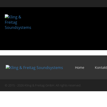
Home
Kontakt
© 2015 - 2026 Kling & Freitag GmbH. All rights reserved.