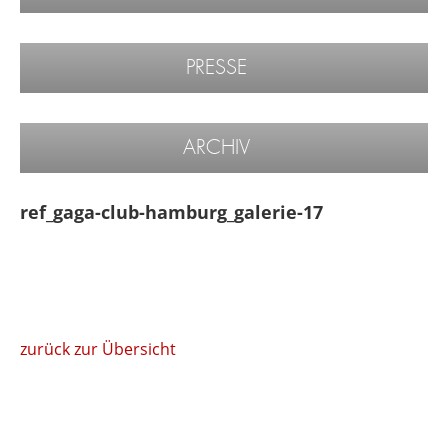
PRESSE
ARCHIV
ref_gaga-club-hamburg_galerie-17
zurück zur Übersicht