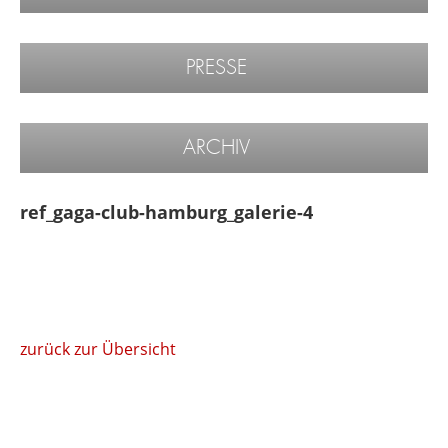
PRESSE
ARCHIV
ref_gaga-club-hamburg_galerie-4
zurück zur Übersicht