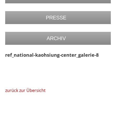
PRESSE
ARCHIV
ref_national-kaohsiung-center_galerie-8
zurück zur Übersicht