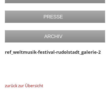
PRESSE
ARCHIV
ref_weltmusik-festival-rudolstadt_galerie-2
zurück zur Übersicht