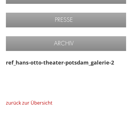
PRESSE
ARCHIV
ref_hans-otto-theater-potsdam_galerie-2
zurück zur Übersicht