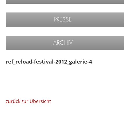
PRESSE
ARCHIV
ref_reload-festival-2012_galerie-4
zurück zur Übersicht