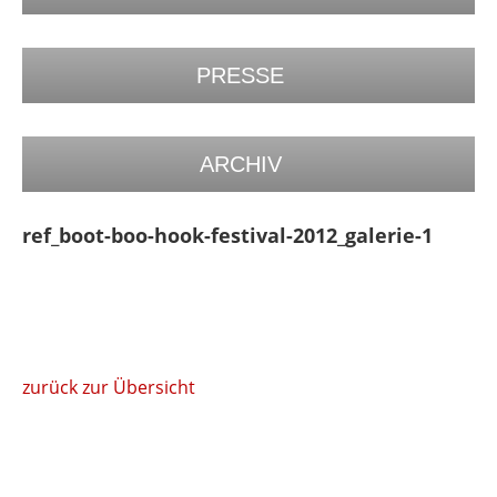
PRESSE
ARCHIV
ref_boot-boo-hook-festival-2012_galerie-1
zurück zur Übersicht