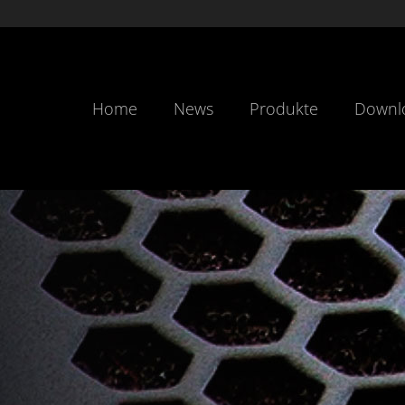
Home
News
Produkte
Downl