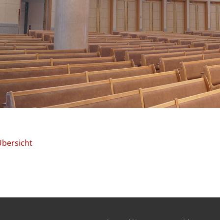
Übersicht