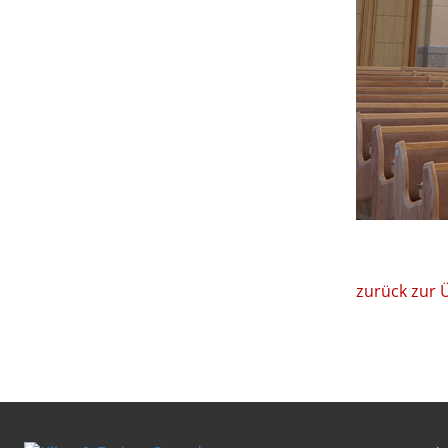
zurück zur 