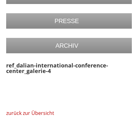
PRESSE
ARCHIV
ref_dalian-international-conference-
center_galerie-4
zurück zur Übersicht