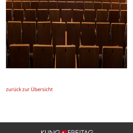
zurück zur Übersicht