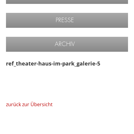
PRESSE
ARCHIV
ref_theater-haus-im-park_galerie-5
zurück zur Übersicht