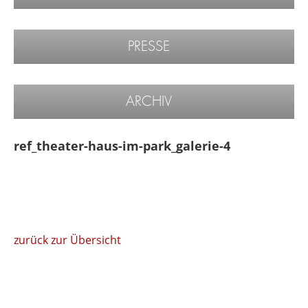
PRESSE
ARCHIV
ref_theater-haus-im-park_galerie-4
zurück zur Übersicht