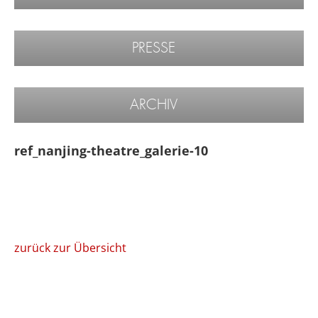
PRESSE
ARCHIV
ref_nanjing-theatre_galerie-10
zurück zur Übersicht